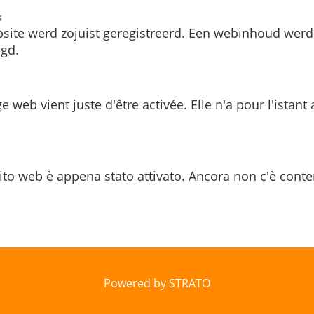
s
site werd zojuist geregistreerd. Een webinhoud werd
gd.
e web vient juste d'être activée. Elle n'a pour l'istant
ito web è appena stato attivato. Ancora non c'è conte
Powered by STRATO